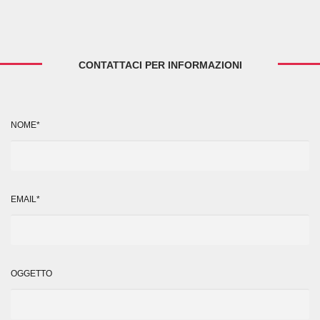
CONTATTACI PER INFORMAZIONI
NOME*
EMAIL*
OGGETTO