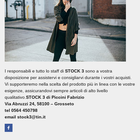
I responsabili e tutto lo staff di
STOCK 3
sono a vostra
disposizione per assistervi e consigliarvi durante i vostri acquisti.
Vi supporteremo nella scelta del prodotto più in linea con le vostre
esigenze, assicurandovi sempre articoli di alto livello
qualitativo.
STOCK 3 di Piccini Fabrizio
Via Abruzzi 24, 58100 – Grosseto
tel 0564 450798
email stock3@tin.it