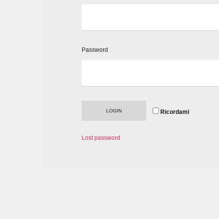
Password
Ricordami
Lost password