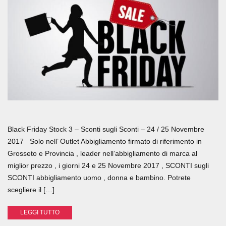
Black Friday Stock 3 – Sconti sugli Sconti – 24 / 25 Novembre
2017 Solo nell’ Outlet Abbigliamento firmato di riferimento in
Grosseto e Provincia , leader nell’abbigliamento di marca al
miglior prezzo , i giorni 24 e 25 Novembre 2017 , SCONTI sugli
SCONTI abbigliamento uomo , donna e bambino. Potrete
scegliere il […]
LEGGI TUTTO