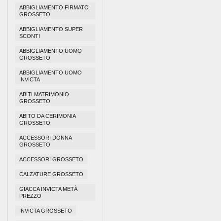
ABBIGLIAMENTO FIRMATO
GROSSETO
ABBIGLIAMENTO SUPER
SCONTI
ABBIGLIAMENTO UOMO
GROSSETO
ABBIGLIAMENTO UOMO
INVICTA
ABITI MATRIMONIO
GROSSETO
ABITO DA CERIMONIA
GROSSETO
ACCESSORI DONNA
GROSSETO
ACCESSORI GROSSETO
CALZATURE GROSSETO
GIACCA INVICTA METÀ
PREZZO
INVICTA GROSSETO