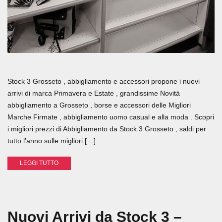
Stock 3 Grosseto , abbigliamento e accessori propone i nuovi
arrivi di marca Primavera e Estate , grandissime Novità
abbigliamento a Grosseto , borse e accessori delle Migliori
Marche Firmate , abbigliamento uomo casual e alla moda . Scopri
i migliori prezzi di Abbigliamento da Stock 3 Grosseto , saldi per
tutto l’anno sulle migliori […]
LEGGI TUTTO
Nuovi Arrivi da Stock 3 –