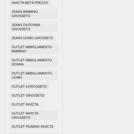
INVICTA METÀ PREZZO
JEANS BAMBINO
GROSSETO
JEANS DA DONNA
GROSSETO
JEANS UOMO GROSSETO
OUTLET ABBIGLIAMENTO
BAMBINO
OUTLET ABBIGLIAMENTO
DONNA
OUTLET ABBIGLIAMENTO
UOMO
OUTLET A GROSSETO
OUTLET GROSSETO
OUTLET INVICTA
OUTLET INVICTA
GROSSETO
OUTLET PIUMINO INVICTA