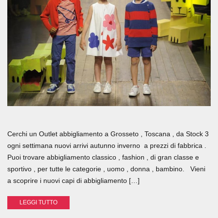
Cerchi un Outlet abbigliamento a Grosseto , Toscana , da Stock 3
ogni settimana nuovi arrivi autunno inverno a prezzi di fabbrica .
Puoi trovare abbigliamento classico , fashion , di gran classe e
sportivo , per tutte le categorie , uomo , donna , bambino. Vieni
a scoprire i nuovi capi di abbigliamento […]
LEGGI TUTTO