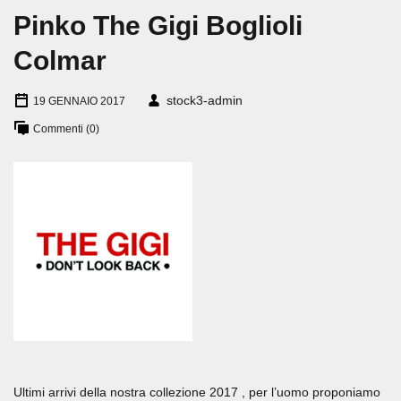
Pinko The Gigi Boglioli
Colmar
stock3-admin
19 GENNAIO 2017
Commenti (0)
Ultimi arrivi della nostra collezione 2017 , per l’uomo proponiamo