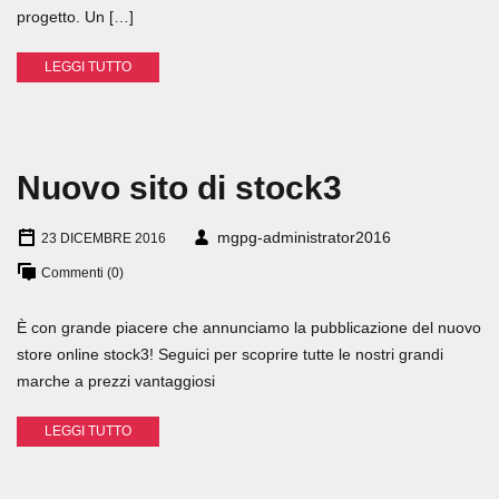
progetto. Un […]
LEGGI TUTTO
Nuovo sito di stock3
mgpg-administrator2016
23 DICEMBRE 2016
Commenti (0)
È con grande piacere che annunciamo la pubblicazione del nuovo
store online stock3! Seguici per scoprire tutte le nostri grandi
marche a prezzi vantaggiosi
LEGGI TUTTO