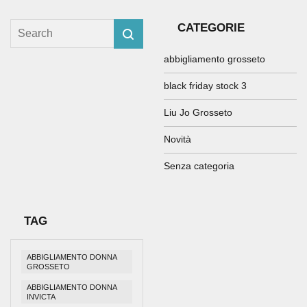
CATEGORIE
abbigliamento grosseto
black friday stock 3
Liu Jo Grosseto
Novità
Senza categoria
TAG
ABBIGLIAMENTO DONNA
GROSSETO
ABBIGLIAMENTO DONNA
INVICTA