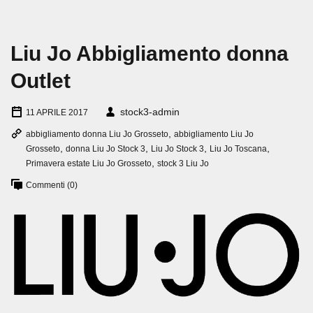
Liu Jo Abbigliamento donna
Outlet
stock3-admin
11 APRILE 2017
,
abbigliamento donna Liu Jo Grosseto
abbigliamento Liu Jo
,
,
,
,
Grosseto
donna Liu Jo Stock 3
Liu Jo Stock 3
Liu Jo Toscana
,
Primavera estate Liu Jo Grosseto
stock 3 Liu Jo
Commenti (0)