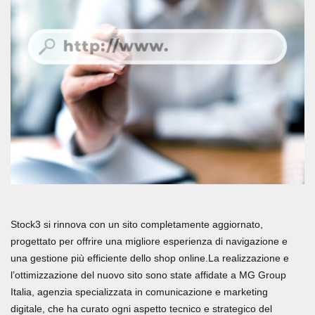
Stock3 si rinnova con un sito completamente aggiornato,
progettato per offrire una migliore esperienza di navigazione e
una gestione più efficiente dello shop online.La realizzazione e
l’ottimizzazione del nuovo sito sono state affidate a MG Group
Italia, agenzia specializzata in comunicazione e marketing
digitale, che ha curato ogni aspetto tecnico e strategico del