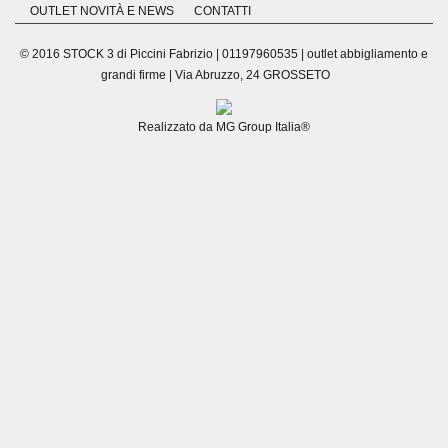
OUTLET NOVITÀ E NEWS
CONTATTI
© 2016 STOCK 3 di Piccini Fabrizio | 01197960535 | outlet abbigliamento e
grandi firme | Via Abruzzo, 24 GROSSETO
Realizzato da
MG Group Italia®