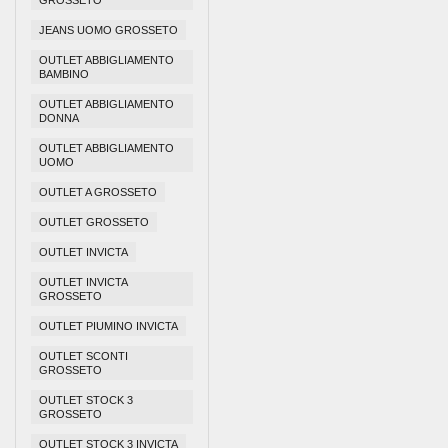
GROSSETO
JEANS UOMO GROSSETO
OUTLET ABBIGLIAMENTO
BAMBINO
OUTLET ABBIGLIAMENTO
DONNA
OUTLET ABBIGLIAMENTO
UOMO
OUTLET A GROSSETO
OUTLET GROSSETO
OUTLET INVICTA
OUTLET INVICTA
GROSSETO
OUTLET PIUMINO INVICTA
OUTLET SCONTI
GROSSETO
OUTLET STOCK 3
GROSSETO
OUTLET STOCK 3 INVICTA