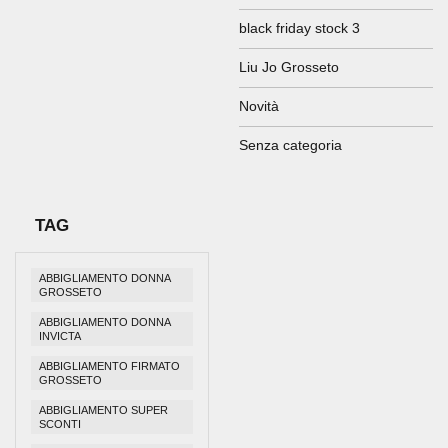
black friday stock 3
Liu Jo Grosseto
Novità
Senza categoria
TAG
ABBIGLIAMENTO DONNA
GROSSETO
ABBIGLIAMENTO DONNA
INVICTA
ABBIGLIAMENTO FIRMATO
GROSSETO
ABBIGLIAMENTO SUPER
SCONTI