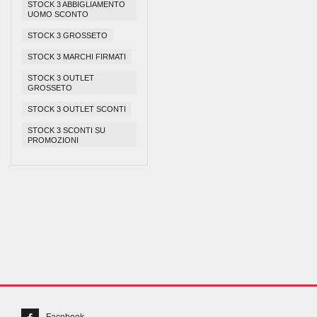
STOCK 3 ABBIGLIAMENTO
UOMO SCONTO
STOCK 3 GROSSETO
STOCK 3 MARCHI FIRMATI
STOCK 3 OUTLET
GROSSETO
STOCK 3 OUTLET SCONTI
STOCK 3 SCONTI SU
PROMOZIONI