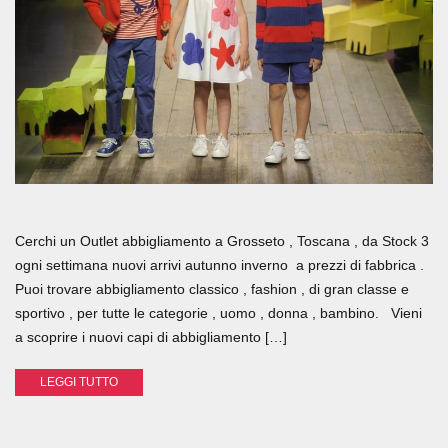
Cerchi un Outlet abbigliamento a Grosseto , Toscana , da Stock 3
ogni settimana nuovi arrivi autunno inverno a prezzi di fabbrica .
Puoi trovare abbigliamento classico , fashion , di gran classe e
sportivo , per tutte le categorie , uomo , donna , bambino. Vieni
a scoprire i nuovi capi di abbigliamento […]
LEGGI TUTTO