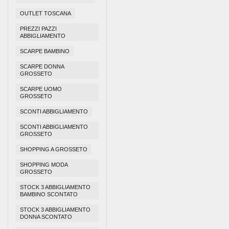
OUTLET TOSCANA
PREZZI PAZZI
ABBIGLIAMENTO
SCARPE BAMBINO
SCARPE DONNA
GROSSETO
SCARPE UOMO
GROSSETO
SCONTI ABBIGLIAMENTO
SCONTI ABBIGLIAMENTO
GROSSETO
SHOPPING A GROSSETO
SHOPPING MODA
GROSSETO
STOCK 3 ABBIGLIAMENTO
BAMBINO SCONTATO
STOCK 3 ABBIGLIAMENTO
DONNA SCONTATO