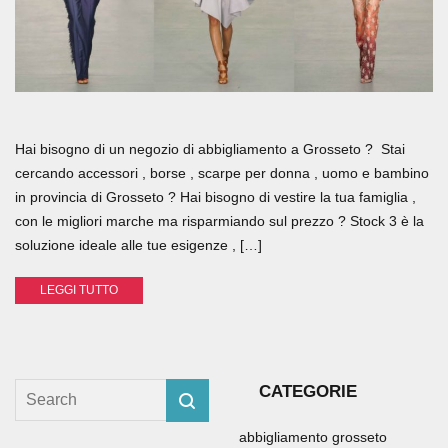
Hai bisogno di un negozio di abbigliamento a Grosseto ? Stai
cercando accessori , borse , scarpe per donna , uomo e bambino
in provincia di Grosseto ? Hai bisogno di vestire la tua famiglia ,
con le migliori marche ma risparmiando sul prezzo ? Stock 3 è la
soluzione ideale alle tue esigenze , […]
LEGGI TUTTO
CATEGORIE
abbigliamento grosseto