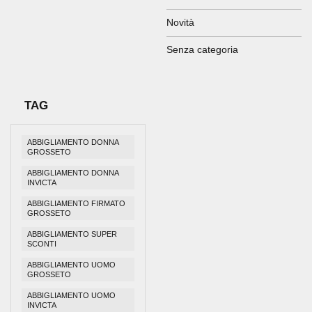
Novità
Senza categoria
TAG
ABBIGLIAMENTO DONNA
GROSSETO
ABBIGLIAMENTO DONNA
INVICTA
ABBIGLIAMENTO FIRMATO
GROSSETO
ABBIGLIAMENTO SUPER
SCONTI
ABBIGLIAMENTO UOMO
GROSSETO
ABBIGLIAMENTO UOMO
INVICTA