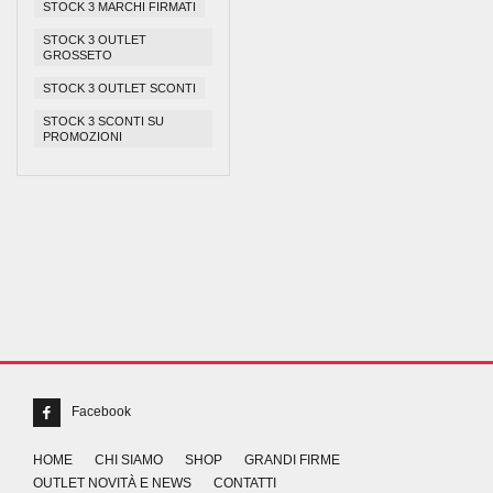
STOCK 3 MARCHI FIRMATI
STOCK 3 OUTLET
GROSSETO
STOCK 3 OUTLET SCONTI
STOCK 3 SCONTI SU
PROMOZIONI
Facebook
HOME
CHI SIAMO
SHOP
GRANDI FIRME
OUTLET NOVITÀ E NEWS
CONTATTI