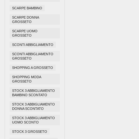
SCARPE BAMBINO
SCARPE DONNA
GROSSETO
SCARPE UOMO
GROSSETO
SCONTI ABBIGLIAMENTO
SCONTI ABBIGLIAMENTO
GROSSETO
SHOPPING A GROSSETO
SHOPPING MODA
GROSSETO
STOCK 3 ABBIGLIAMENTO
BAMBINO SCONTATO
STOCK 3 ABBIGLIAMENTO
DONNA SCONTATO
STOCK 3 ABBIGLIAMENTO
UOMO SCONTO
STOCK 3 GROSSETO