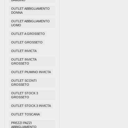
BAMBINO
OUTLET ABBIGLIAMENTO
DONNA
OUTLET ABBIGLIAMENTO
UOMO
OUTLET A GROSSETO
OUTLET GROSSETO
OUTLET INVICTA
OUTLET INVICTA
GROSSETO
OUTLET PIUMINO INVICTA
OUTLET SCONTI
GROSSETO
OUTLET STOCK 3
GROSSETO
OUTLET STOCK 3 INVICTA
OUTLET TOSCANA
PREZZI PAZZI
ABBIGLIAMENTO