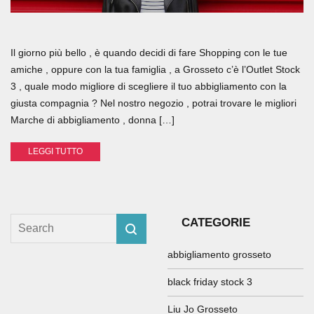
Il giorno più bello , è quando decidi di fare Shopping con le tue
amiche , oppure con la tua famiglia , a Grosseto c’è l’Outlet Stock
3 , quale modo migliore di scegliere il tuo abbigliamento con la
giusta compagnia ? Nel nostro negozio , potrai trovare le migliori
Marche di abbigliamento , donna […]
LEGGI TUTTO
CATEGORIE
abbigliamento grosseto
black friday stock 3
Liu Jo Grosseto