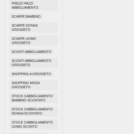
PREZZI PAZZI
ABBIGLIAMENTO
SCARPE BAMBINO
SCARPE DONNA
GROSSETO
SCARPE UOMO
GROSSETO
SCONTI ABBIGLIAMENTO
SCONTI ABBIGLIAMENTO
GROSSETO
SHOPPING A GROSSETO
SHOPPING MODA
GROSSETO
STOCK 3 ABBIGLIAMENTO
BAMBINO SCONTATO
STOCK 3 ABBIGLIAMENTO
DONNA SCONTATO
STOCK 3 ABBIGLIAMENTO
UOMO SCONTO