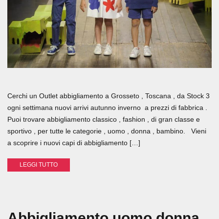
Cerchi un Outlet abbigliamento a Grosseto , Toscana , da Stock 3
ogni settimana nuovi arrivi autunno inverno a prezzi di fabbrica .
Puoi trovare abbigliamento classico , fashion , di gran classe e
sportivo , per tutte le categorie , uomo , donna , bambino. Vieni
a scoprire i nuovi capi di abbigliamento […]
LEGGI TUTTO
Abbigliamento uomo donna