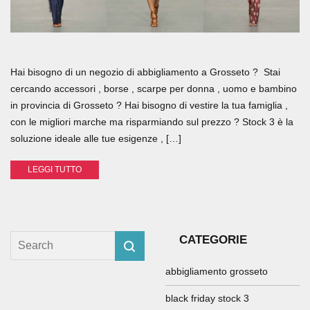
Hai bisogno di un negozio di abbigliamento a Grosseto ? Stai
cercando accessori , borse , scarpe per donna , uomo e bambino
in provincia di Grosseto ? Hai bisogno di vestire la tua famiglia ,
con le migliori marche ma risparmiando sul prezzo ? Stock 3 è la
soluzione ideale alle tue esigenze , […]
LEGGI TUTTO
CATEGORIE
abbigliamento grosseto
black friday stock 3