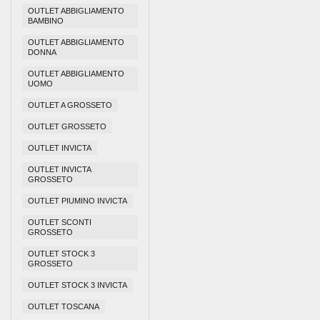
OUTLET ABBIGLIAMENTO
BAMBINO
OUTLET ABBIGLIAMENTO
DONNA
OUTLET ABBIGLIAMENTO
UOMO
OUTLET A GROSSETO
OUTLET GROSSETO
OUTLET INVICTA
OUTLET INVICTA
GROSSETO
OUTLET PIUMINO INVICTA
OUTLET SCONTI
GROSSETO
OUTLET STOCK 3
GROSSETO
OUTLET STOCK 3 INVICTA
OUTLET TOSCANA