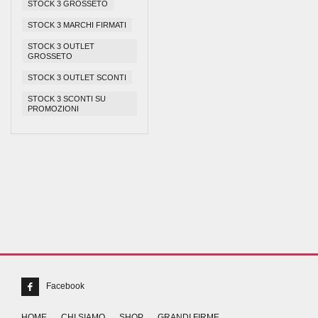
STOCK 3 GROSSETO
STOCK 3 MARCHI FIRMATI
STOCK 3 OUTLET
GROSSETO
STOCK 3 OUTLET SCONTI
STOCK 3 SCONTI SU
PROMOZIONI
Facebook
HOME
CHI SIAMO
SHOP
GRANDI FIRME