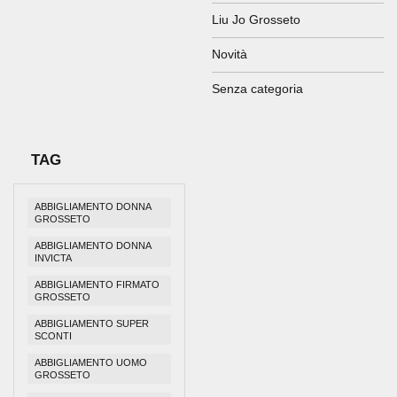
Liu Jo Grosseto
Novità
Senza categoria
TAG
ABBIGLIAMENTO DONNA
GROSSETO
ABBIGLIAMENTO DONNA
INVICTA
ABBIGLIAMENTO FIRMATO
GROSSETO
ABBIGLIAMENTO SUPER
SCONTI
ABBIGLIAMENTO UOMO
GROSSETO