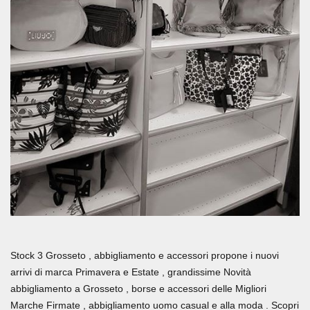
Stock 3 Grosseto , abbigliamento e accessori propone i nuovi
arrivi di marca Primavera e Estate , grandissime Novità
abbigliamento a Grosseto , borse e accessori delle Migliori
Marche Firmate , abbigliamento uomo casual e alla moda . Scopri