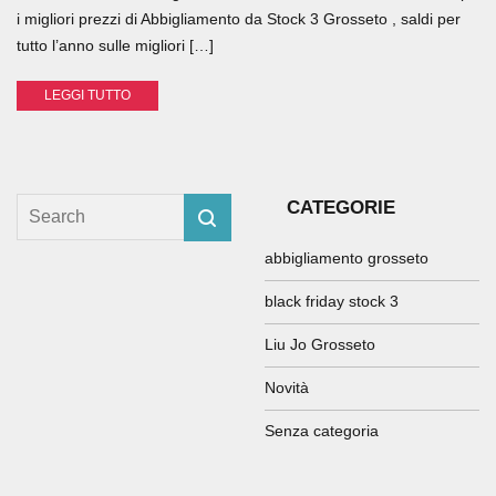
i migliori prezzi di Abbigliamento da Stock 3 Grosseto , saldi per
tutto l’anno sulle migliori […]
LEGGI TUTTO
CATEGORIE
abbigliamento grosseto
black friday stock 3
Liu Jo Grosseto
Novità
Senza categoria