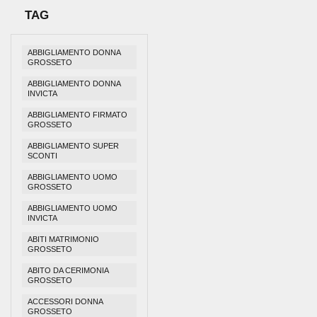
TAG
ABBIGLIAMENTO DONNA
GROSSETO
ABBIGLIAMENTO DONNA
INVICTA
ABBIGLIAMENTO FIRMATO
GROSSETO
ABBIGLIAMENTO SUPER
SCONTI
ABBIGLIAMENTO UOMO
GROSSETO
ABBIGLIAMENTO UOMO
INVICTA
ABITI MATRIMONIO
GROSSETO
ABITO DA CERIMONIA
GROSSETO
ACCESSORI DONNA
GROSSETO