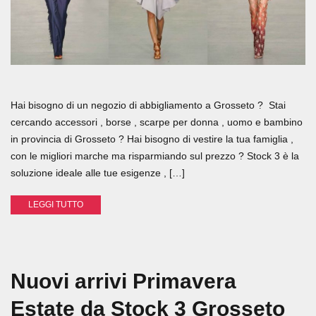
Hai bisogno di un negozio di abbigliamento a Grosseto ? Stai
cercando accessori , borse , scarpe per donna , uomo e bambino
in provincia di Grosseto ? Hai bisogno di vestire la tua famiglia ,
con le migliori marche ma risparmiando sul prezzo ? Stock 3 è la
soluzione ideale alle tue esigenze , […]
LEGGI TUTTO
Nuovi arrivi Primavera
Estate da Stock 3 Grosseto