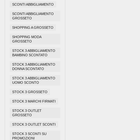
SCONTI ABBIGLIAMENTO
SCONTI ABBIGLIAMENTO
GROSSETO
SHOPPING A GROSSETO
SHOPPING MODA
GROSSETO
STOCK 3 ABBIGLIAMENTO
BAMBINO SCONTATO
STOCK 3 ABBIGLIAMENTO
DONNA SCONTATO
STOCK 3 ABBIGLIAMENTO
UOMO SCONTO
STOCK 3 GROSSETO
STOCK 3 MARCHI FIRMATI
STOCK 3 OUTLET
GROSSETO
STOCK 3 OUTLET SCONTI
STOCK 3 SCONTI SU
PROMOZIONI