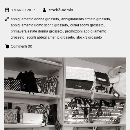
stock3-admin
8 MARZO 2017
,
,
abbigliamento donna grosseto
abbigliamento firmato grosseto
,
,
abbigliamento uomo sconti grosseto
outlet sconti grosseto
,
primavera estate donna grosseto
promozioni abbigliamento
,
,
grosseto
sconti abbigliamento grosseto
stock 3 grosseto
Commenti (0)