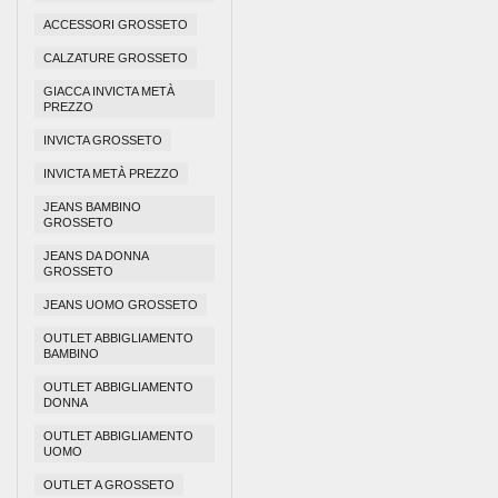
ACCESSORI GROSSETO
CALZATURE GROSSETO
GIACCA INVICTA METÀ
PREZZO
INVICTA GROSSETO
INVICTA METÀ PREZZO
JEANS BAMBINO
GROSSETO
JEANS DA DONNA
GROSSETO
JEANS UOMO GROSSETO
OUTLET ABBIGLIAMENTO
BAMBINO
OUTLET ABBIGLIAMENTO
DONNA
OUTLET ABBIGLIAMENTO
UOMO
OUTLET A GROSSETO