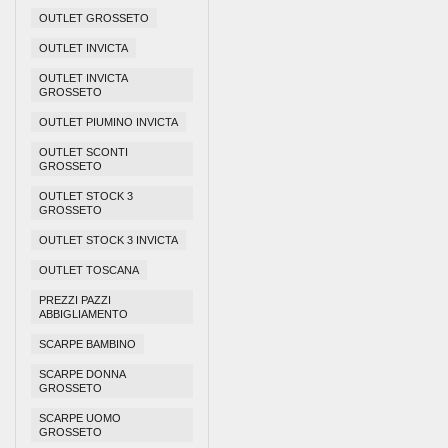
OUTLET GROSSETO
OUTLET INVICTA
OUTLET INVICTA
GROSSETO
OUTLET PIUMINO INVICTA
OUTLET SCONTI
GROSSETO
OUTLET STOCK 3
GROSSETO
OUTLET STOCK 3 INVICTA
OUTLET TOSCANA
PREZZI PAZZI
ABBIGLIAMENTO
SCARPE BAMBINO
SCARPE DONNA
GROSSETO
SCARPE UOMO
GROSSETO