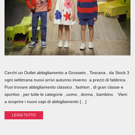
Cerchi un Outlet abbigliamento a Grosseto , Toscana , da Stock 3
ogni settimana nuovi arrivi autunno inverno a prezzi di fabbrica .
Puoi trovare abbigliamento classico , fashion , di gran classe e
sportivo , per tutte le categorie , uomo , donna , bambino. Vieni
a scoprire i nuovi capi di abbigliamento […]
LEGGI TUTTO