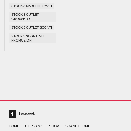
STOCK 3 MARCHI FIRMATI
STOCK 3 OUTLET
GROSSETO
STOCK 3 OUTLET SCONTI
STOCK 3 SCONTI SU
PROMOZIONI
Facebook
HOME
CHI SIAMO
SHOP
GRANDI FIRME