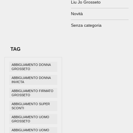
Liu Jo Grosseto
Novità
Senza categoria
TAG
ABBIGLIAMENTO DONNA
GROSSETO
ABBIGLIAMENTO DONNA
INVICTA
ABBIGLIAMENTO FIRMATO
GROSSETO
ABBIGLIAMENTO SUPER
SCONTI
ABBIGLIAMENTO UOMO
GROSSETO
ABBIGLIAMENTO UOMO