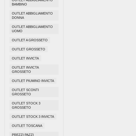
OUTLET ABBIGLIAMENTO
BAMBINO
OUTLET ABBIGLIAMENTO
DONNA
OUTLET ABBIGLIAMENTO
UOMO
OUTLET A GROSSETO
OUTLET GROSSETO
OUTLET INVICTA
OUTLET INVICTA
GROSSETO
OUTLET PIUMINO INVICTA
OUTLET SCONTI
GROSSETO
OUTLET STOCK 3
GROSSETO
OUTLET STOCK 3 INVICTA
OUTLET TOSCANA
PREZZI PAZZI