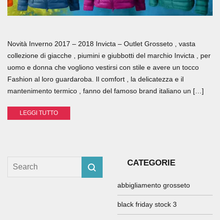
Novità Inverno 2017 – 2018 Invicta – Outlet Grosseto , vasta
collezione di giacche , piumini e giubbotti del marchio Invicta , per
uomo e donna che vogliono vestirsi con stile e avere un tocco
Fashion al loro guardaroba. Il comfort , la delicatezza e il
mantenimento termico , fanno del famoso brand italiano un […]
LEGGI TUTTO
CATEGORIE
abbigliamento grosseto
black friday stock 3