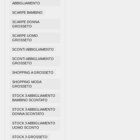
ABBIGLIAMENTO
SCARPE BAMBINO
SCARPE DONNA
GROSSETO
SCARPE UOMO
GROSSETO
SCONTI ABBIGLIAMENTO
SCONTI ABBIGLIAMENTO
GROSSETO
SHOPPING A GROSSETO
SHOPPING MODA
GROSSETO
STOCK 3 ABBIGLIAMENTO
BAMBINO SCONTATO
STOCK 3 ABBIGLIAMENTO
DONNA SCONTATO
STOCK 3 ABBIGLIAMENTO
UOMO SCONTO
STOCK 3 GROSSETO