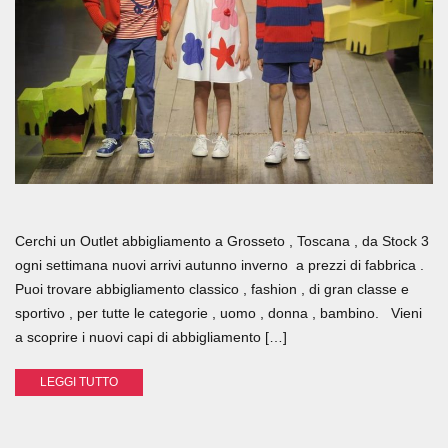
Cerchi un Outlet abbigliamento a Grosseto , Toscana , da Stock 3
ogni settimana nuovi arrivi autunno inverno a prezzi di fabbrica .
Puoi trovare abbigliamento classico , fashion , di gran classe e
sportivo , per tutte le categorie , uomo , donna , bambino. Vieni
a scoprire i nuovi capi di abbigliamento […]
LEGGI TUTTO