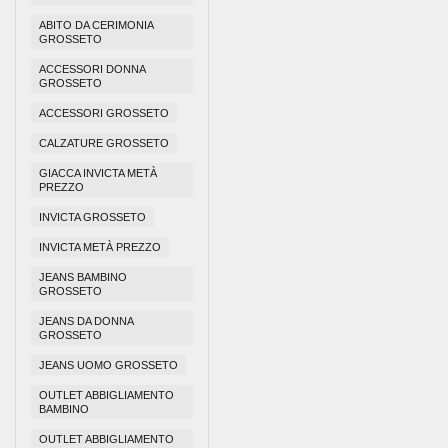
ABITO DA CERIMONIA
GROSSETO
ACCESSORI DONNA
GROSSETO
ACCESSORI GROSSETO
CALZATURE GROSSETO
GIACCA INVICTA METÀ
PREZZO
INVICTA GROSSETO
INVICTA METÀ PREZZO
JEANS BAMBINO
GROSSETO
JEANS DA DONNA
GROSSETO
JEANS UOMO GROSSETO
OUTLET ABBIGLIAMENTO
BAMBINO
OUTLET ABBIGLIAMENTO