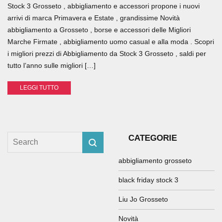
Stock 3 Grosseto , abbigliamento e accessori propone i nuovi
arrivi di marca Primavera e Estate , grandissime Novità
abbigliamento a Grosseto , borse e accessori delle Migliori
Marche Firmate , abbigliamento uomo casual e alla moda . Scopri
i migliori prezzi di Abbigliamento da Stock 3 Grosseto , saldi per
tutto l’anno sulle migliori […]
LEGGI TUTTO
CATEGORIE
abbigliamento grosseto
black friday stock 3
Liu Jo Grosseto
Novità