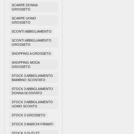
SCARPE DONNA
GROSSETO
SCARPE UOMO
GROSSETO
SCONTI ABBIGLIAMENTO
SCONTI ABBIGLIAMENTO
GROSSETO
SHOPPING A GROSSETO
SHOPPING MODA
GROSSETO
STOCK 3 ABBIGLIAMENTO
BAMBINO SCONTATO
STOCK 3 ABBIGLIAMENTO
DONNA SCONTATO
STOCK 3 ABBIGLIAMENTO
UOMO SCONTO
STOCK 3 GROSSETO
STOCK 3 MARCHI FIRMATI
STOCK 3 OUTLET