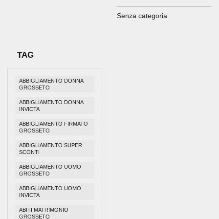
Senza categoria
TAG
ABBIGLIAMENTO DONNA
GROSSETO
ABBIGLIAMENTO DONNA
INVICTA
ABBIGLIAMENTO FIRMATO
GROSSETO
ABBIGLIAMENTO SUPER
SCONTI
ABBIGLIAMENTO UOMO
GROSSETO
ABBIGLIAMENTO UOMO
INVICTA
ABITI MATRIMONIO
GROSSETO