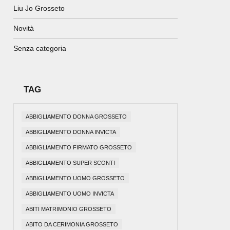
Liu Jo Grosseto
Novità
Senza categoria
TAG
ABBIGLIAMENTO DONNA GROSSETO
ABBIGLIAMENTO DONNA INVICTA
ABBIGLIAMENTO FIRMATO GROSSETO
ABBIGLIAMENTO SUPER SCONTI
ABBIGLIAMENTO UOMO GROSSETO
ABBIGLIAMENTO UOMO INVICTA
ABITI MATRIMONIO GROSSETO
ABITO DA CERIMONIA GROSSETO