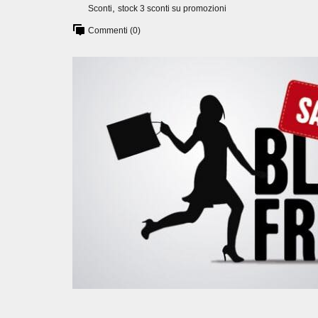
,
Sconti
stock 3 sconti su promozioni
Commenti (0)