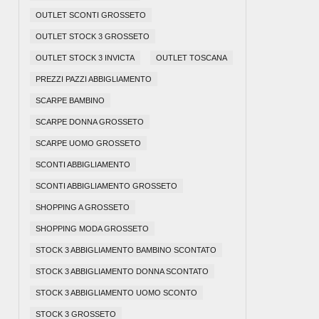
OUTLET SCONTI GROSSETO
OUTLET STOCK 3 GROSSETO
OUTLET STOCK 3 INVICTA
OUTLET TOSCANA
PREZZI PAZZI ABBIGLIAMENTO
SCARPE BAMBINO
SCARPE DONNA GROSSETO
SCARPE UOMO GROSSETO
SCONTI ABBIGLIAMENTO
SCONTI ABBIGLIAMENTO GROSSETO
SHOPPING A GROSSETO
SHOPPING MODA GROSSETO
STOCK 3 ABBIGLIAMENTO BAMBINO SCONTATO
STOCK 3 ABBIGLIAMENTO DONNA SCONTATO
STOCK 3 ABBIGLIAMENTO UOMO SCONTO
STOCK 3 GROSSETO