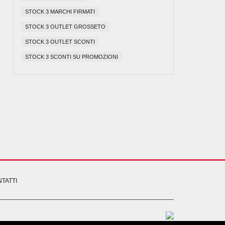
STOCK 3 MARCHI FIRMATI
STOCK 3 OUTLET GROSSETO
STOCK 3 OUTLET SCONTI
STOCK 3 SCONTI SU PROMOZIONI
TATTI