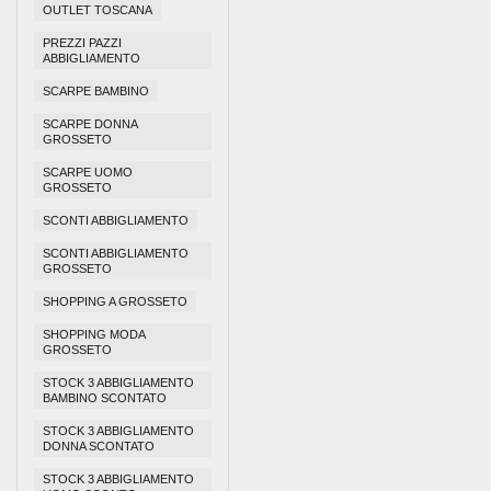
OUTLET TOSCANA
PREZZI PAZZI
ABBIGLIAMENTO
SCARPE BAMBINO
SCARPE DONNA
GROSSETO
SCARPE UOMO
GROSSETO
SCONTI ABBIGLIAMENTO
SCONTI ABBIGLIAMENTO
GROSSETO
SHOPPING A GROSSETO
SHOPPING MODA
GROSSETO
STOCK 3 ABBIGLIAMENTO
BAMBINO SCONTATO
STOCK 3 ABBIGLIAMENTO
DONNA SCONTATO
STOCK 3 ABBIGLIAMENTO