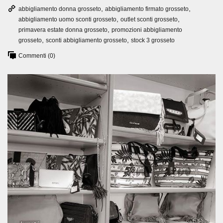
,
,
abbigliamento donna grosseto
abbigliamento firmato grosseto
,
,
abbigliamento uomo sconti grosseto
outlet sconti grosseto
,
primavera estate donna grosseto
promozioni abbigliamento
,
,
grosseto
sconti abbigliamento grosseto
stock 3 grosseto
Commenti (0)