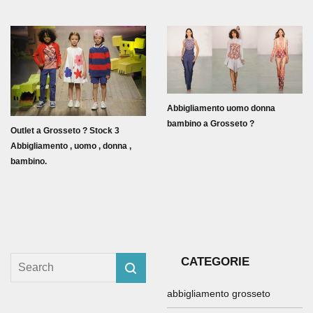
Abbigliamento uomo donna
bambino a Grosseto ?
Outlet a Grosseto ? Stock 3
Abbigliamento , uomo , donna ,
bambino.
CATEGORIE
abbigliamento grosseto