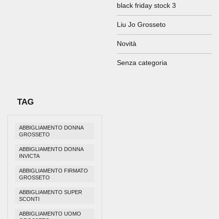
black friday stock 3
Liu Jo Grosseto
Novità
Senza categoria
TAG
ABBIGLIAMENTO DONNA
GROSSETO
ABBIGLIAMENTO DONNA
INVICTA
ABBIGLIAMENTO FIRMATO
GROSSETO
ABBIGLIAMENTO SUPER
SCONTI
ABBIGLIAMENTO UOMO