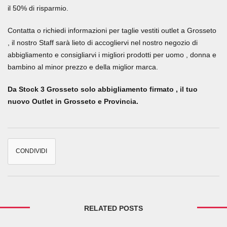
il 50% di risparmio.
Contatta o richiedi informazioni per taglie vestiti outlet a Grosseto
, il nostro Staff sarà lieto di accogliervi nel nostro negozio di
abbigliamento e consigliarvi i migliori prodotti per uomo , donna e
bambino al minor prezzo e della miglior marca.
Da Stock 3 Grosseto solo abbigliamento firmato , il tuo
nuovo Outlet in Grosseto e Provincia.
CONDIVIDI
RELATED POSTS