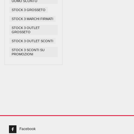
UOMO SCONTO
STOCK 3 GROSSETO
STOCK 3 MARCHI FIRMATI
STOCK 3 OUTLET
GROSSETO
STOCK 3 OUTLET SCONTI
STOCK 3 SCONTI SU
PROMOZIONI
Facebook