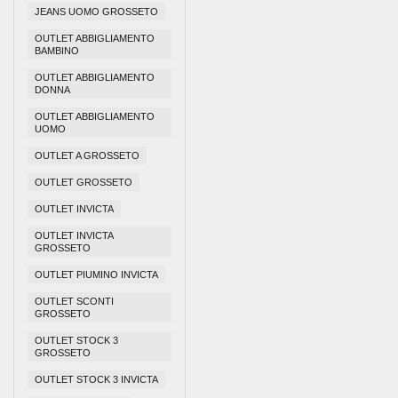
JEANS UOMO GROSSETO
OUTLET ABBIGLIAMENTO
BAMBINO
OUTLET ABBIGLIAMENTO
DONNA
OUTLET ABBIGLIAMENTO
UOMO
OUTLET A GROSSETO
OUTLET GROSSETO
OUTLET INVICTA
OUTLET INVICTA
GROSSETO
OUTLET PIUMINO INVICTA
OUTLET SCONTI
GROSSETO
OUTLET STOCK 3
GROSSETO
OUTLET STOCK 3 INVICTA