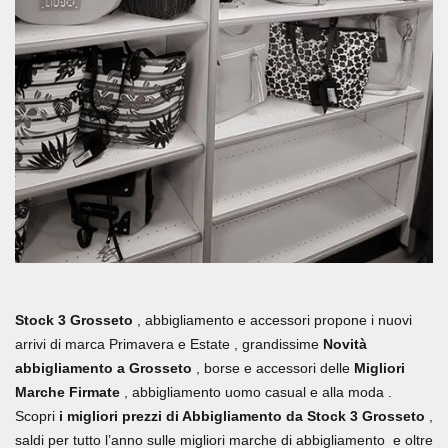
Stock 3 Grosseto
, abbigliamento e accessori propone i nuovi
arrivi di marca Primavera e Estate , grandissime
Novità
abbigliamento a Grosseto
, borse e accessori delle
Migliori
Marche Firmate
, abbigliamento uomo casual e alla moda .
Scopri
i migliori prezzi di Abbigliamento da Stock 3 Grosseto
,
saldi per tutto l’anno sulle migliori marche di abbigliamento e oltre