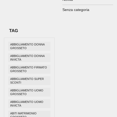
Senza categoria
TAG
ABBIGLIAMENTO DONNA
GROSSETO
ABBIGLIAMENTO DONNA
INVICTA
ABBIGLIAMENTO FIRMATO
GROSSETO
ABBIGLIAMENTO SUPER
SCONTI
ABBIGLIAMENTO UOMO
GROSSETO
ABBIGLIAMENTO UOMO
INVICTA
ABITI MATRIMONIO