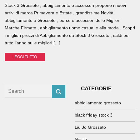
Stock 3 Grosseto , abbigliamento e accessori propone i nuovi
arrivi di marca Primavera e Estate , grandissime Novità
abbigliamento a Grosseto , borse e accessori delle Migliori
Marche Firmate , abbigliamento uomo casual e alla moda . Scopri
i migliori prezzi di Abbigliamento da Stock 3 Grosseto , saldi per
tutto l’anno sulle migliori […]
LEGGI TUTTO
CATEGORIE
abbigliamento grosseto
black friday stock 3
Liu Jo Grosseto
Novità