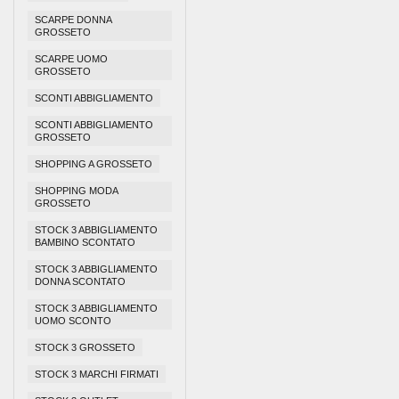
SCARPE DONNA
GROSSETO
SCARPE UOMO
GROSSETO
SCONTI ABBIGLIAMENTO
SCONTI ABBIGLIAMENTO
GROSSETO
SHOPPING A GROSSETO
SHOPPING MODA
GROSSETO
STOCK 3 ABBIGLIAMENTO
BAMBINO SCONTATO
STOCK 3 ABBIGLIAMENTO
DONNA SCONTATO
STOCK 3 ABBIGLIAMENTO
UOMO SCONTO
STOCK 3 GROSSETO
STOCK 3 MARCHI FIRMATI