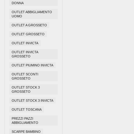
DONNA
OUTLET ABBIGLIAMENTO
UOMO
OUTLET A GROSSETO
OUTLET GROSSETO
OUTLET INVICTA
OUTLET INVICTA
GROSSETO
OUTLET PIUMINO INVICTA
OUTLET SCONTI
GROSSETO
OUTLET STOCK 3
GROSSETO
OUTLET STOCK 3 INVICTA
OUTLET TOSCANA
PREZZI PAZZI
ABBIGLIAMENTO
SCARPE BAMBINO