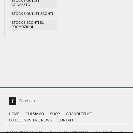
STOCK 3 OUTLET
GROSSETO
STOCK 3 OUTLET SCONTI
STOCK 3 SCONTI SU
PROMOZIONI
Facebook
HOME
CHI SIAMO
SHOP
GRANDI FIRME
OUTLET NOVITÀ E NEWS
CONTATTI