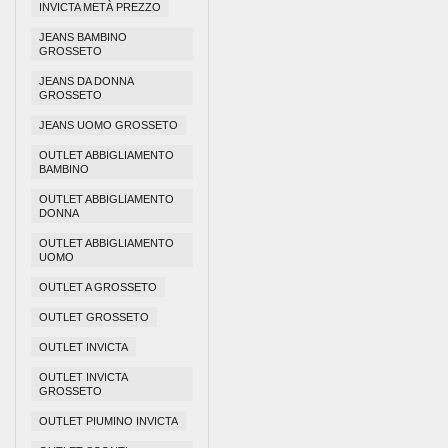
INVICTA METÀ PREZZO
JEANS BAMBINO
GROSSETO
JEANS DA DONNA
GROSSETO
JEANS UOMO GROSSETO
OUTLET ABBIGLIAMENTO
BAMBINO
OUTLET ABBIGLIAMENTO
DONNA
OUTLET ABBIGLIAMENTO
UOMO
OUTLET A GROSSETO
OUTLET GROSSETO
OUTLET INVICTA
OUTLET INVICTA
GROSSETO
OUTLET PIUMINO INVICTA