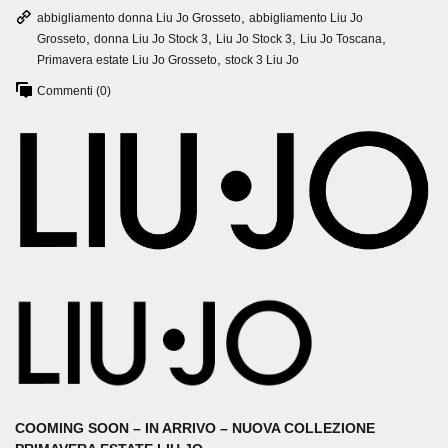
,
abbigliamento donna Liu Jo Grosseto
abbigliamento Liu Jo
,
,
,
,
Grosseto
donna Liu Jo Stock 3
Liu Jo Stock 3
Liu Jo Toscana
,
Primavera estate Liu Jo Grosseto
stock 3 Liu Jo
Commenti (0)
COOMING SOON – IN ARRIVO – NUOVA COLLEZIONE