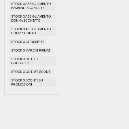
STOCK 3 ABBIGLIAMENTO
BAMBINO SCONTATO
STOCK 3 ABBIGLIAMENTO
DONNA SCONTATO
STOCK 3 ABBIGLIAMENTO
UOMO SCONTO
STOCK 3 GROSSETO
STOCK 3 MARCHI FIRMATI
STOCK 3 OUTLET
GROSSETO
STOCK 3 OUTLET SCONTI
STOCK 3 SCONTI SU
PROMOZIONI