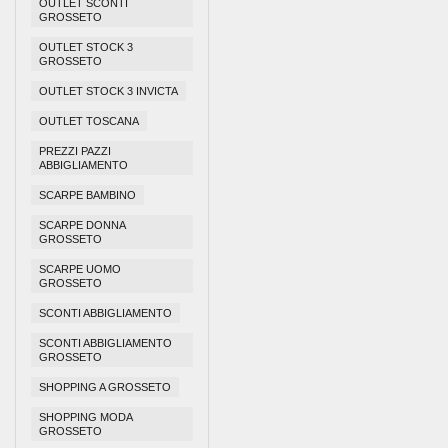
OUTLET SCONTI
GROSSETO
OUTLET STOCK 3
GROSSETO
OUTLET STOCK 3 INVICTA
OUTLET TOSCANA
PREZZI PAZZI
ABBIGLIAMENTO
SCARPE BAMBINO
SCARPE DONNA
GROSSETO
SCARPE UOMO
GROSSETO
SCONTI ABBIGLIAMENTO
SCONTI ABBIGLIAMENTO
GROSSETO
SHOPPING A GROSSETO
SHOPPING MODA
GROSSETO