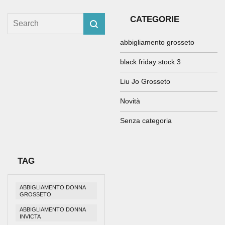
CATEGORIE
abbigliamento grosseto
black friday stock 3
Liu Jo Grosseto
Novità
Senza categoria
TAG
ABBIGLIAMENTO DONNA
GROSSETO
ABBIGLIAMENTO DONNA
INVICTA