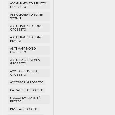
ABBIGLIAMENTO FIRMATO
GROSSETO
ABBIGLIAMENTO SUPER
SCONTI
ABBIGLIAMENTO UOMO
GROSSETO
ABBIGLIAMENTO UOMO
INVICTA
ABITI MATRIMONIO
GROSSETO
ABITO DA CERIMONIA
GROSSETO
ACCESSORI DONNA
GROSSETO
ACCESSORI GROSSETO
CALZATURE GROSSETO
GIACCA INVICTA METÀ
PREZZO
INVICTA GROSSETO