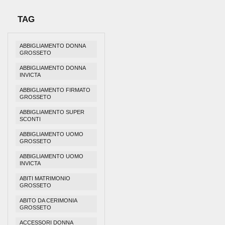
TAG
ABBIGLIAMENTO DONNA
GROSSETO
ABBIGLIAMENTO DONNA
INVICTA
ABBIGLIAMENTO FIRMATO
GROSSETO
ABBIGLIAMENTO SUPER
SCONTI
ABBIGLIAMENTO UOMO
GROSSETO
ABBIGLIAMENTO UOMO
INVICTA
ABITI MATRIMONIO
GROSSETO
ABITO DA CERIMONIA
GROSSETO
ACCESSORI DONNA