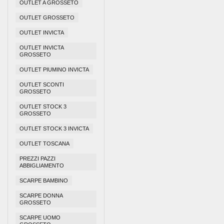
OUTLET A GROSSETO
OUTLET GROSSETO
OUTLET INVICTA
OUTLET INVICTA
GROSSETO
OUTLET PIUMINO INVICTA
OUTLET SCONTI
GROSSETO
OUTLET STOCK 3
GROSSETO
OUTLET STOCK 3 INVICTA
OUTLET TOSCANA
PREZZI PAZZI
ABBIGLIAMENTO
SCARPE BAMBINO
SCARPE DONNA
GROSSETO
SCARPE UOMO