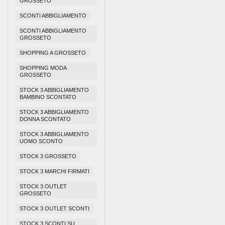
GROSSETO
SCONTI ABBIGLIAMENTO
SCONTI ABBIGLIAMENTO
GROSSETO
SHOPPING A GROSSETO
SHOPPING MODA
GROSSETO
STOCK 3 ABBIGLIAMENTO
BAMBINO SCONTATO
STOCK 3 ABBIGLIAMENTO
DONNA SCONTATO
STOCK 3 ABBIGLIAMENTO
UOMO SCONTO
STOCK 3 GROSSETO
STOCK 3 MARCHI FIRMATI
STOCK 3 OUTLET
GROSSETO
STOCK 3 OUTLET SCONTI
STOCK 3 SCONTI SU