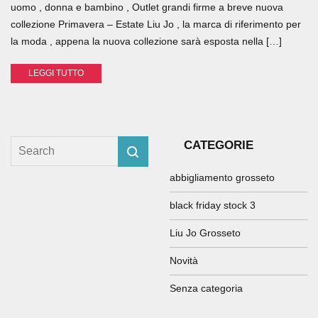
uomo , donna e bambino , Outlet grandi firme a breve nuova
collezione Primavera – Estate Liu Jo , la marca di riferimento per
la moda , appena la nuova collezione sarà esposta nella […]
LEGGI TUTTO
CATEGORIE
abbigliamento grosseto
black friday stock 3
Liu Jo Grosseto
Novità
Senza categoria