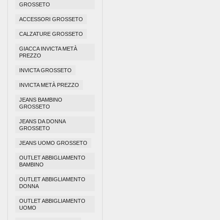
GROSSETO
ACCESSORI GROSSETO
CALZATURE GROSSETO
GIACCA INVICTA METÀ
PREZZO
INVICTA GROSSETO
INVICTA METÀ PREZZO
JEANS BAMBINO
GROSSETO
JEANS DA DONNA
GROSSETO
JEANS UOMO GROSSETO
OUTLET ABBIGLIAMENTO
BAMBINO
OUTLET ABBIGLIAMENTO
DONNA
OUTLET ABBIGLIAMENTO
UOMO